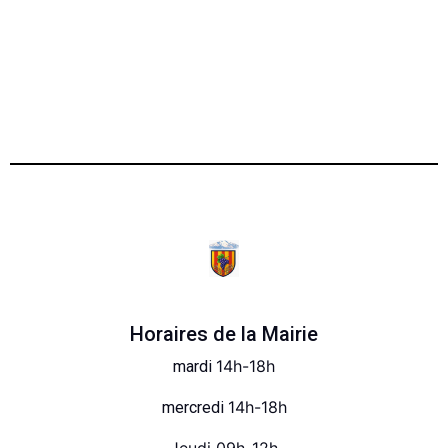
Horaires de la Mairie
14h-18h
mardi
14h-18h
mercredi
Jeudi 09h-12h