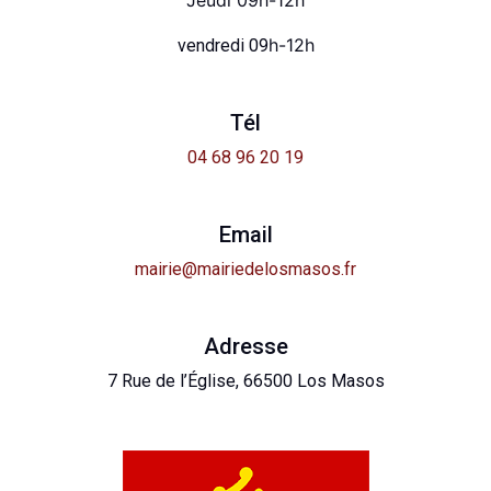
h-12h
vendredi 09
Tél
04 68 96 20 19
Email
mairie@mairiedelosmasos.fr
Adresse
7 Rue de l’Église, 66500 Los Masos