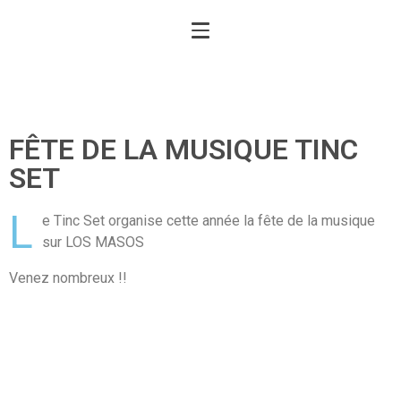
FÊTE DE LA MUSIQUE TINC
SET
L
e Tinc Set organise cette année la fête de la musique
sur LOS MASOS
Venez nombreux !!