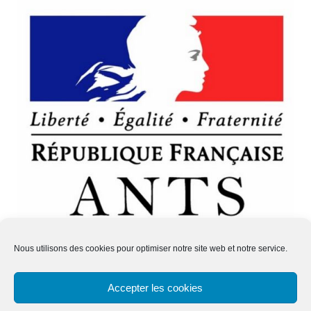
Nous utilisons des cookies pour optimiser notre site web et notre service.
Site Internet –
Paston Design
Accepter les cookies