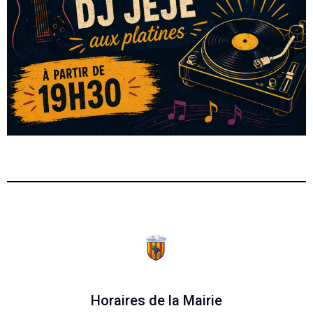
Horaires de la Mairie