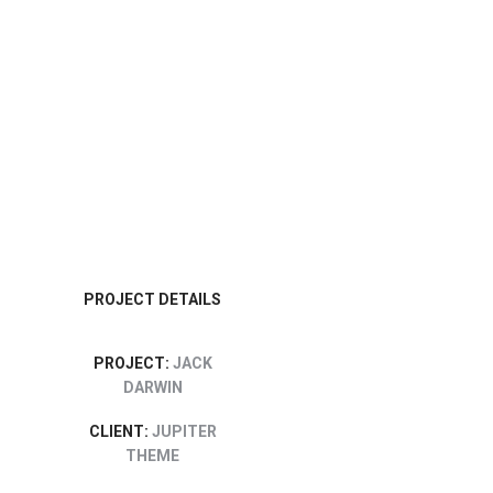
PROJECT DETAILS
PROJECT:
JACK
DARWIN
CLIENT:
JUPITER
THEME