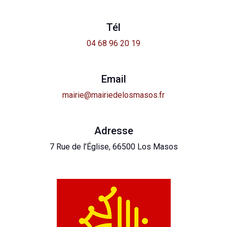
Tél
04 68 96 20 19
Email
mairie@mairiedelosmasos.fr
Adresse
7 Rue de l’Église, 66500 Los Masos