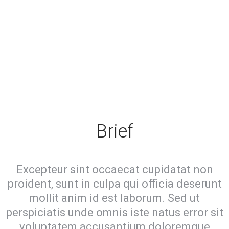
Brief
Excepteur sint occaecat cupidatat non
proident, sunt in culpa qui officia deserunt
mollit anim id est laborum. Sed ut
perspiciatis unde omnis iste natus error sit
voluptatem accusantium doloremque