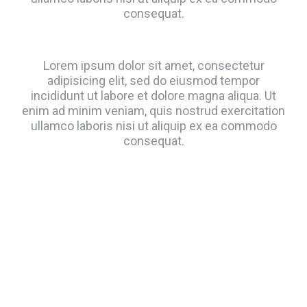
consequat.
Lorem ipsum dolor sit amet, consectetur
adipisicing elit, sed do eiusmod tempor
incididunt ut labore et dolore magna aliqua. Ut
enim ad minim veniam, quis nostrud exercitation
ullamco laboris nisi ut aliquip ex ea commodo
consequat.