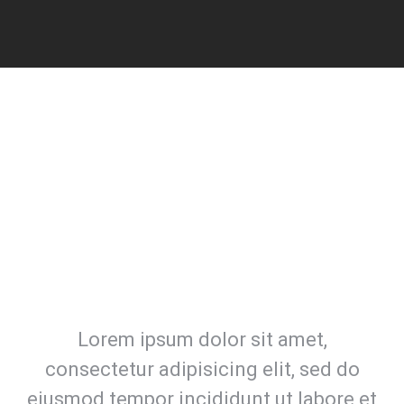
Lorem ipsum dolor sit amet,
consectetur adipisicing elit, sed do
eiusmod tempor incididunt ut labore et