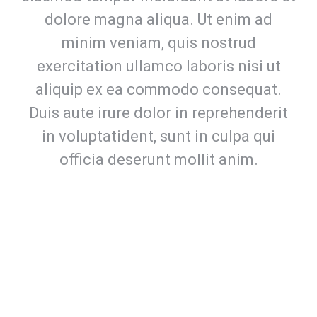
dolore magna aliqua. Ut enim ad
minim veniam, quis nostrud
exercitation ullamco laboris nisi ut
aliquip ex ea commodo consequat.
Duis aute irure dolor in reprehenderit
in voluptatident, sunt in culpa qui
officia deserunt mollit anim.