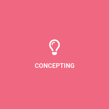
CONCEPTING