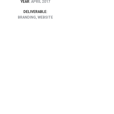
YEAR:
APRIL 2017
DELIVERABLE:
BRANDING, WEBSITE