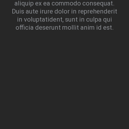
aliquip ex ea commodo consequat.
Duis aute irure dolor in reprehenderit
in voluptatident, sunt in culpa qui
officia deserunt mollit anim id est.