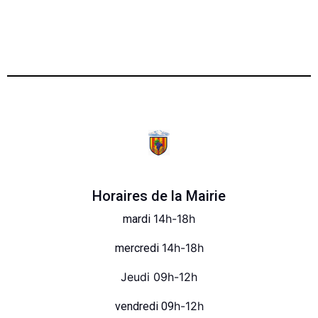
Horaires de la Mairie
14h-18h
mardi
14h-18h
mercredi
Jeudi 09h-12h
h-12h
vendredi 09