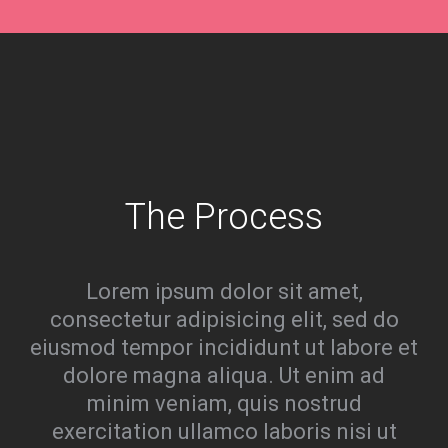
The Process
Lorem ipsum dolor sit amet,
consectetur adipisicing elit, sed do
eiusmod tempor incididunt ut labore et
dolore magna aliqua. Ut enim ad
minim veniam, quis nostrud
exercitation ullamco laboris nisi ut