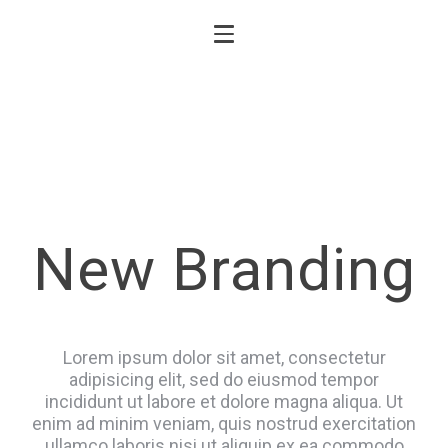
New Branding
Lorem ipsum dolor sit amet, consectetur
adipisicing elit, sed do eiusmod tempor
incididunt ut labore et dolore magna aliqua. Ut
enim ad minim veniam, quis nostrud exercitation
ullamco laboris nisi ut aliquip ex ea commodo